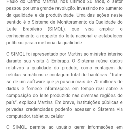
Paulo do Carmo Martins, nos últimos 20 anos, o setor
passou por uma grande revolução, investindo no aumento
da qualidade e da produtividade. Uma das ações neste
sentido é o Sistema de Monitoramento da Qualidade do
Leite Brasileiro (SIMQL), que visa ampliar o
conhecimento a respeito do leite nacional e estabelecer
políticas para a melhoria da qualidade.
O SIMQL foi apresentado por Martins ao ministro interino
durante sua visita à Embrapa. O Sistema reúne dados
relativos à qualidade do produto, como contagem de
células somáticas e contagem total de bactérias. “Trata-
se de um software que já possui mais de 70 milhões de
dados e fornece informações em tempo real sobre a
composição do leite produzido nas diversas regiões do
país”, explicou Martins. Em breve, instituições públicas e
privadas credenciadas poderão acessar o Sistema via
computador, tablet ou celular.
O SIMQL permite ao usuário gerar informações em