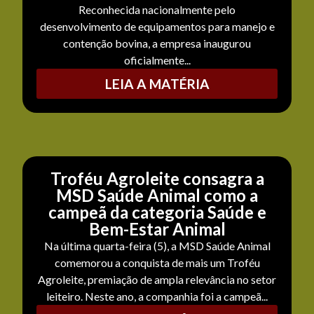
Reconhecida nacionalmente pelo
desenvolvimento de equipamentos para manejo e
contenção bovina, a empresa inaugurou
oficialmente...
LEIA A MATÉRIA
Troféu Agroleite consagra a
MSD Saúde Animal como a
campeã da categoria Saúde e
Bem-Estar Animal
Na última quarta-feira (5), a MSD Saúde Animal
comemorou a conquista de mais um Troféu
Agroleite, premiação de ampla relevância no setor
leiteiro. Neste ano, a companhia foi a campeã...