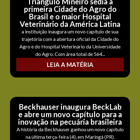
Triângulo Mineiro sedia a
primeira Cidade do Agro do
Brasil e o maior Hospital
Veterinário da América Latina
a instituição inaugura um novo capítulo de sua
trajetória com a abertura oficial da Cidade do
Agro e do Hospital Veterinário da Universidade
do Agro. Com área total de 564...
LEIA A MATÉRIA
Beckhauser inaugura BeckLab
e abre um novo capítulo para a
inovação na pecuária brasileira
A história da Beckhauser ganhou um novo capítulo
na última terça-feira (4), em Maringá (PR).