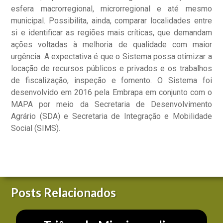
esfera macrorregional, microrregional e até mesmo
municipal. Possibilita, ainda, comparar localidades entre
si e identificar as regiões mais críticas, que demandam
ações voltadas à melhoria de qualidade com maior
urgência. A expectativa é que o Sistema possa otimizar a
locação de recursos públicos e privados e os trabalhos
de fiscalização, inspeção e fomento. O Sistema foi
desenvolvido em 2016 pela Embrapa em conjunto com o
MAPA por meio da Secretaria de Desenvolvimento
Agrário (SDA) e Secretaria de Integração e Mobilidade
Social (SIMS)
.
Posts Relacionados