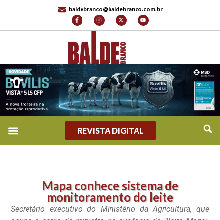
baldebranco@baldebranco.com.br
REVISTA DIGITAL
Mapa conhece sistema de
monitoramento do leite
Secretário executivo do Ministério da Agricultura, que