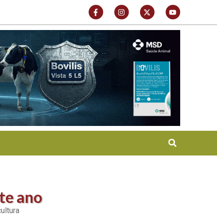
te ano
ultura