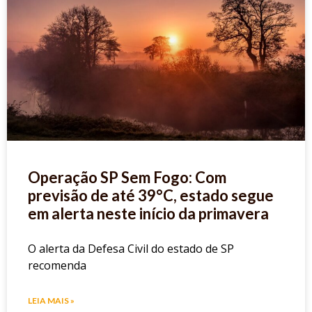
Operação SP Sem Fogo: Com
previsão de até 39°C, estado segue
em alerta neste início da primavera
O alerta da Defesa Civil do estado de SP
recomenda
LEIA MAIS »