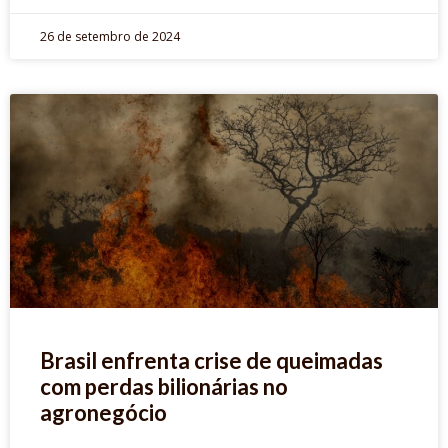
26 de setembro de 2024
Brasil enfrenta crise de queimadas
com perdas bilionárias no
agronegócio