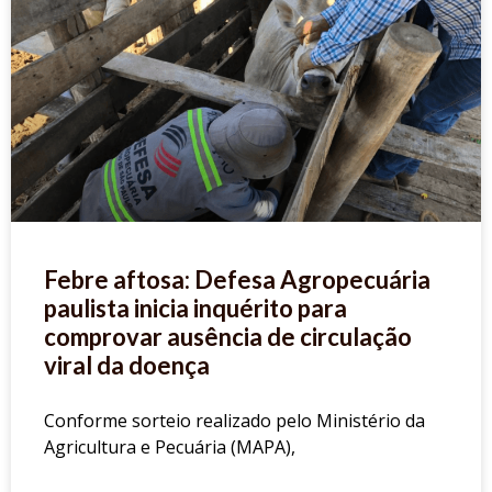
Febre aftosa: Defesa Agropecuária
paulista inicia inquérito para
comprovar ausência de circulação
viral da doença
Conforme sorteio realizado pelo Ministério da
Agricultura e Pecuária (MAPA),